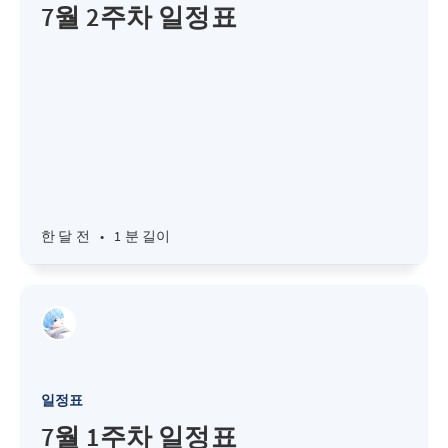
7월 2주차 일정표
한 달 전
•
1 분 길이
일정표
7월 1주차 일정표