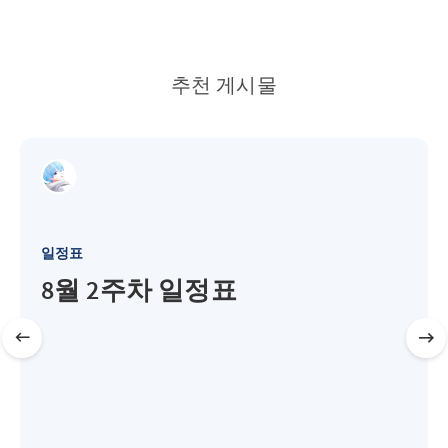
추천 게시물
일정표
8월 2주차 일정표