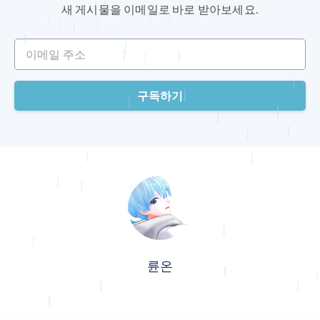
새 게시물을 이메일로 바로 받아보세요.
이메일 주소
구독하기
륜온