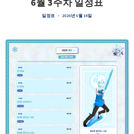
6월 3주차 일정표
일정표
•
2026년 6월 14일