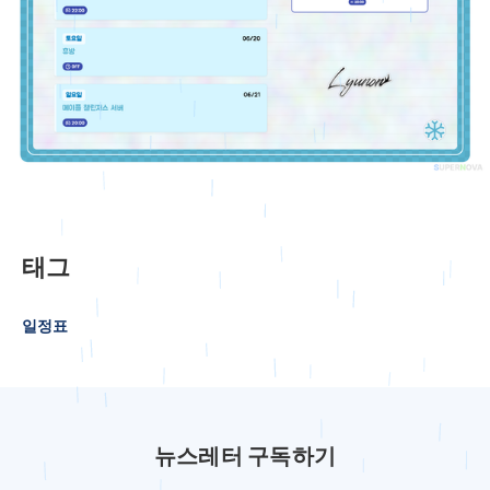
태그
일정표
뉴스레터 구독하기